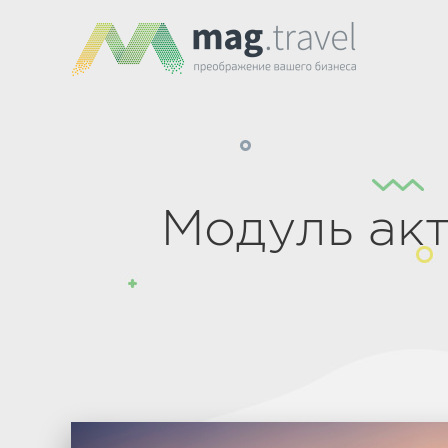
Модуль ак