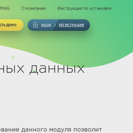
 MAG
О компании
Инструкция по установке
ЕТЬ ДЕМО
ВХОД
РЕГИСТРАЦИЯ
/
ных данных
вание данного модуля позволит