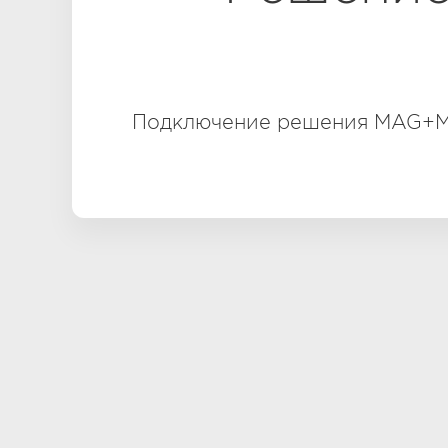
Подключение решения MAG+