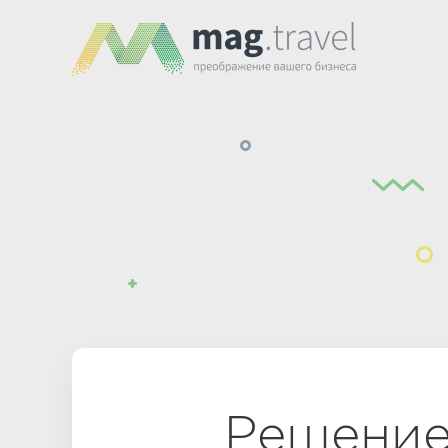
Решение