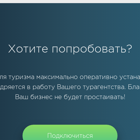
Хотите попробовать?
ля туризма максимально оперативно устана
дряется в работу Вашего турагентства. Бла
Ваш бизнес не будет простаивать!
Подключиться