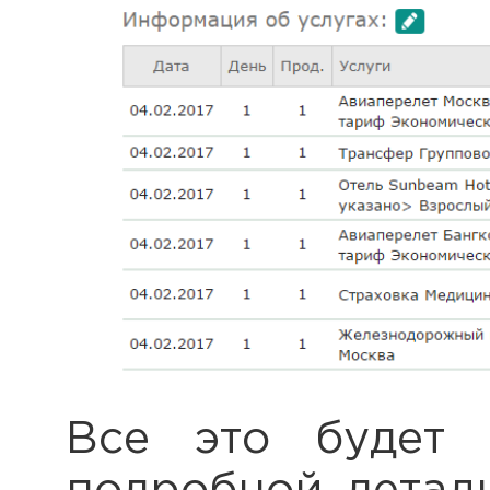
Все это будет 