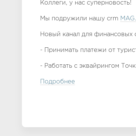
Коллеги, у нас суперновость!
Мы подружили нашу crm
MAG.
Новый канал для финансовых 
- Принимать платежи от турис
- Работать с эквайрингом Точк
Подробнее