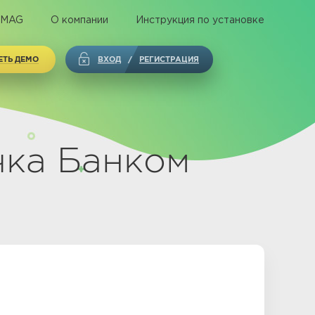
 MAG
О компании
Инструкция по установке
ЕТЬ ДЕМО
ВХОД
РЕГИСТРАЦИЯ
/
чка Банком