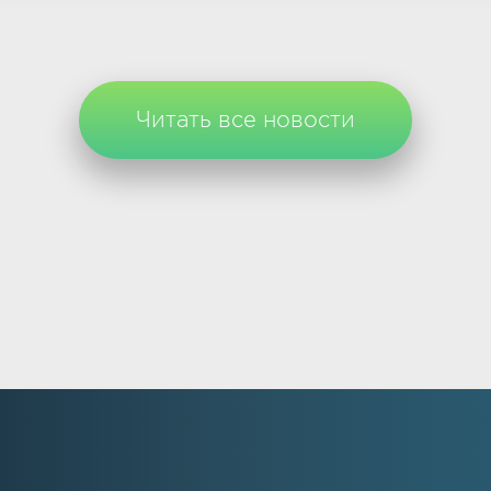
Читать все новости