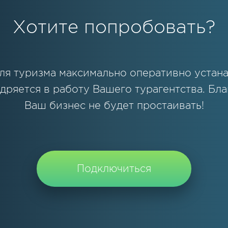
Хотите попробовать?
ля туризма максимально оперативно устана
дряется в работу Вашего турагентства. Бла
Ваш бизнес не будет простаивать!
Подключиться